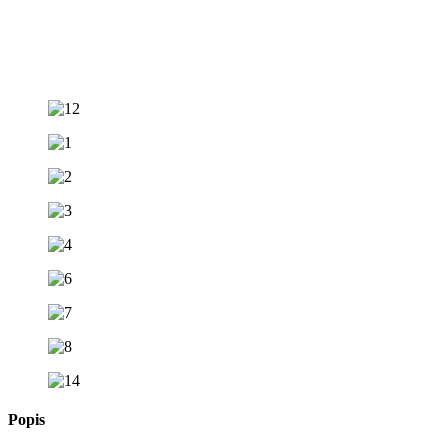
Popis